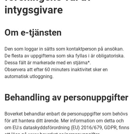
intygsgivare
Om e-tjänsten
Den som loggar in sätts som kontaktperson på ansökan.
De flesta av uppgifterna som ska fyllas i är obligatoriska.
Dessa fält är markerade med en stjärna*.
Observera att efter 60 minuters inaktivitet sker en
automatisk utloggning.
Behandling av personuppgifter
Boverket behandlar enbart de personuppgifter som behövs
för att hantera ditt ärende. Mer information om detta och
om EU:s dataskyddsförordning (EU) 2016/679, GDPR, finns